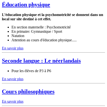
Éducation physique
L’éducation physique et la psychomotricité se donnent dans un
local sur site destiné à cet effet.
En section maternelle : Psychomotricité
En primaire: Gymnastique / Sport
Natation
Attention au cours d'éducation physique.....
En savoir plus
Seconde langue : Le néerlandais
Pour les élèves de P3 à P6
En savoir plus
Cours philosophiques
En savoir plus