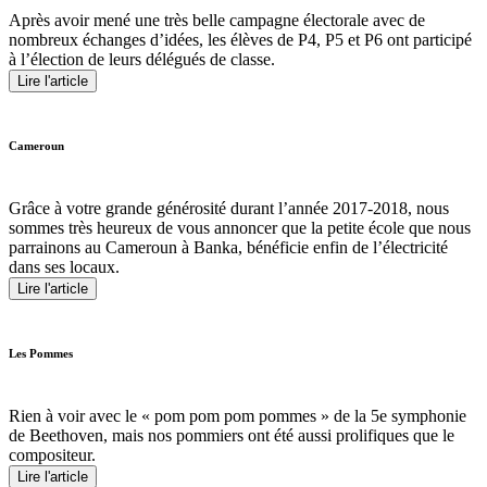
Après avoir mené une très belle campagne électorale avec de
nombreux échanges d’idées, les élèves de P4, P5 et P6 ont participé
à l’élection de leurs délégués de classe.
Lire l'article
Cameroun
Grâce à votre grande générosité durant l’année 2017-2018, nous
sommes très heureux de vous annoncer que la petite école que nous
parrainons au Cameroun à Banka, bénéficie enfin de l’électricité
dans ses locaux.
Lire l'article
Les Pommes
Rien à voir avec le « pom pom pom pommes » de la 5e symphonie
de Beethoven, mais nos pommiers ont été aussi prolifiques que le
compositeur.
Lire l'article