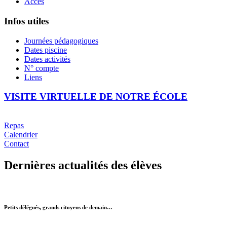
Accès
Infos utiles
Journées pédagogiques
Dates piscine
Dates activités
N° compte
Liens
VISITE VIRTUELLE DE NOTRE ÉCOLE
Repas
Calendrier
Contact
Dernières actualités des élèves
Petits délégués, grands citoyens de demain…