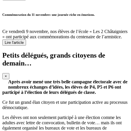
Commémoration du 11 novembre: une journée riche en émotions.
Ce vendredi 9 novembre, nos élèves de l’école « Les 2 Châtaigniers
» ont participé aux commémorations du centenaire de l’armistice.
Lire l'article
Petits délégués, grands citoyens de
demain…
×
Après avoir mené une très belle campagne électorale avec de
nombreux échanges d’idées, les élèves de P4, P5 et P6 ont
participé à l’élection de leurs délégués de classe.
Ce fut un grand élan citoyen et une participation active au processus
démocratique.
Les élèves ont non seulement participé à une élection comme les
adultes avec lettre de convocation, bulletin de vote… mais ils ont
également organisé les bureaux de vote et les bureaux de