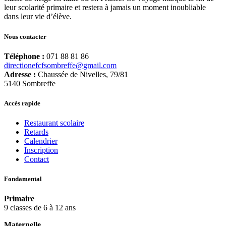
leur scolarité primaire et restera à jamais un moment inoubliable
dans leur vie d’élève.
Nous contacter
Téléphone :
071 88 81 86
directionefcfsombreffe@gmail.com
Adresse :
Chaussée de Nivelles, 79/81
5140 Sombreffe
Accès rapide
Restaurant scolaire
Retards
Calendrier
Inscription
Contact
Fondamental
Primaire
9 classes de 6 à 12 ans
Maternelle