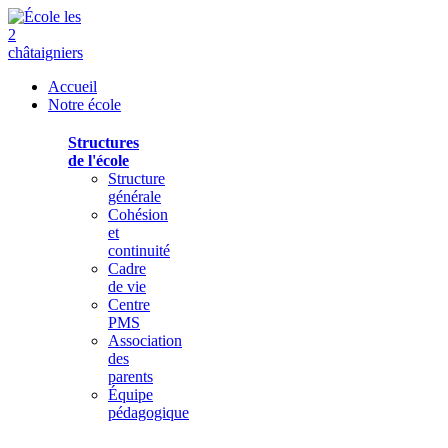
Accueil
Notre école
Structures
de l'école
Structure
générale
Cohésion
et
continuité
Cadre
de vie
Centre
PMS
Association
des
parents
Équipe
pédagogique