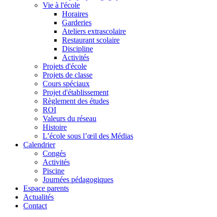
Vie à l'école
Horaires
Garderies
Ateliers extrascolaire
Restaurant scolaire
Discipline
Activités
Projets d'école
Projets de classe
Cours spéciaux
Projet d'établissement
Règlement des études
ROI
Valeurs du réseau
Histoire
L’école sous l’œil des Médias
Calendrier
Congés
Activités
Piscine
Journées pédagogiques
Espace parents
Actualités
Contact